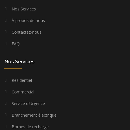
Nos Services
À propos de nous
Contactez-nous
FAQ
Nos Services
Résidentiel
Commercial
Service d'Urgence
Branchement électrique
Bornes de recharge