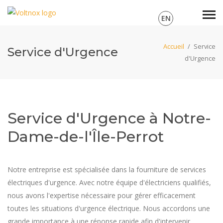
EN
Accueil
/
Service
Service d'Urgence
d'Urgence
Service d'Urgence à Notre-
Dame-de-l'Île-Perrot
Notre entreprise est spécialisée dans la fourniture de services
électriques d'urgence. Avec notre équipe d'électriciens qualifiés,
nous avons l'expertise nécessaire pour gérer efficacement
toutes les situations d'urgence électrique. Nous accordons une
grande importance à une réponse rapide afin d'intervenir