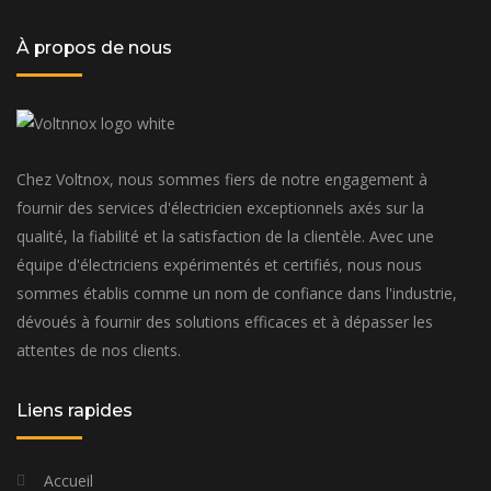
À propos de nous
Chez Voltnox, nous sommes fiers de notre engagement à
fournir des services d'électricien exceptionnels axés sur la
qualité, la fiabilité et la satisfaction de la clientèle. Avec une
équipe d'électriciens expérimentés et certifiés, nous nous
sommes établis comme un nom de confiance dans l'industrie,
dévoués à fournir des solutions efficaces et à dépasser les
attentes de nos clients.
Liens rapides
Accueil