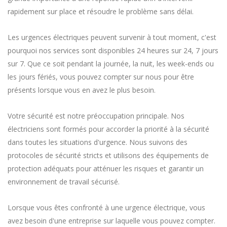
rapidement sur place et résoudre le problème sans délai.
Les urgences électriques peuvent survenir à tout moment, c'est
pourquoi nos services sont disponibles 24 heures sur 24, 7 jours
sur 7. Que ce soit pendant la journée, la nuit, les week-ends ou
les jours fériés, vous pouvez compter sur nous pour être
présents lorsque vous en avez le plus besoin.
Votre sécurité est notre préoccupation principale. Nos
électriciens sont formés pour accorder la priorité à la sécurité
dans toutes les situations d'urgence. Nous suivons des
protocoles de sécurité stricts et utilisons des équipements de
protection adéquats pour atténuer les risques et garantir un
environnement de travail sécurisé.
Lorsque vous êtes confronté à une urgence électrique, vous
avez besoin d'une entreprise sur laquelle vous pouvez compter.