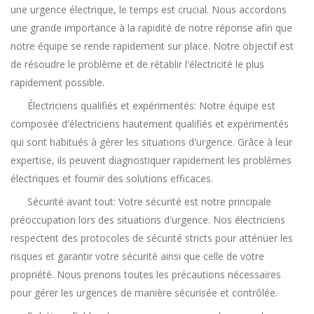
une urgence électrique, le temps est crucial. Nous accordons
une grande importance à la rapidité de notre réponse afin que
notre équipe se rende rapidement sur place. Notre objectif est
de résoudre le problème et de rétablir l'électricité le plus
rapidement possible.
Électriciens qualifiés et expérimentés: Notre équipe est
composée d'électriciens hautement qualifiés et expérimentés
qui sont habitués à gérer les situations d'urgence. Grâce à leur
expertise, ils peuvent diagnostiquer rapidement les problèmes
électriques et fournir des solutions efficaces.
Sécurité avant tout: Votre sécurité est notre principale
préoccupation lors des situations d'urgence. Nos électriciens
respectent des protocoles de sécurité stricts pour atténuer les
risques et garantir votre sécurité ainsi que celle de votre
propriété. Nous prenons toutes les précautions nécessaires
pour gérer les urgences de manière sécurisée et contrôlée.