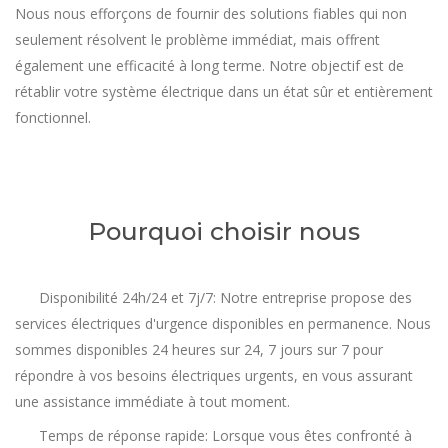
Nous nous efforçons de fournir des solutions fiables qui non
seulement résolvent le problème immédiat, mais offrent
également une efficacité à long terme. Notre objectif est de
rétablir votre système électrique dans un état sûr et entièrement
fonctionnel.
Pourquoi choisir nous
Disponibilité 24h/24 et 7j/7: Notre entreprise propose des
services électriques d'urgence disponibles en permanence. Nous
sommes disponibles 24 heures sur 24, 7 jours sur 7 pour
répondre à vos besoins électriques urgents, en vous assurant
une assistance immédiate à tout moment.
Temps de réponse rapide: Lorsque vous êtes confronté à