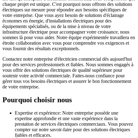
chaque projet est unique. C'est pourquoi nous offrons des solutions
électriques sur mesure pour répondre aux besoins spécifiques de
votre entreprise. Que vous ayez besoin de solutions d'éclairage
économes en énergie, d'installations électriques pour des
équipements spécialisés, ou de la mise à niveau de votre
infrastructure électrique pour accompagner votre croissance, nous
sommes là pour vous aider. Notre équipe expérimentée travaillera en
étroite collaboration avec vous pour comprendre vos exigences et
vous fournir des résultats exceptionnels.
Contactez notre entreprise d'électricien commercial dès aujourd'hui
pour des services professionnels et fiables. Nous sommes engagés à
vous offrir des solutions électriques de qualité supérieure pour
soutenir votre activité commerciale. Faites-nous confiance pour
gérer tous vos besoins électriques et assurer le bon fonctionnement
de votre entreprise.
Pourquoi choisir nous
Expertise et expérience: Notre entreprise possède une
expertise approfondie et une vaste expérience dans la
prestation de services électriques commerciaux. Vous pouvez
compter sur notre savoir-faire pour des solutions électriques
fiables et efficaces.