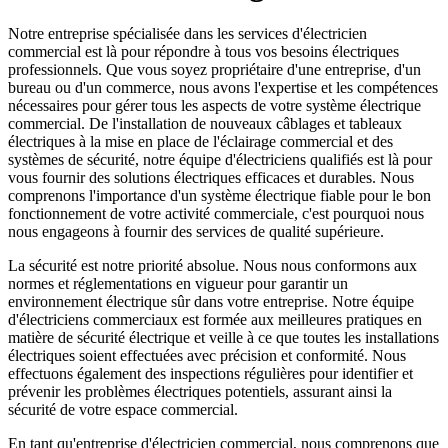
Notre entreprise spécialisée dans les services d'électricien
commercial est là pour répondre à tous vos besoins électriques
professionnels. Que vous soyez propriétaire d'une entreprise, d'un
bureau ou d'un commerce, nous avons l'expertise et les compétences
nécessaires pour gérer tous les aspects de votre système électrique
commercial. De l'installation de nouveaux câblages et tableaux
électriques à la mise en place de l'éclairage commercial et des
systèmes de sécurité, notre équipe d'électriciens qualifiés est là pour
vous fournir des solutions électriques efficaces et durables. Nous
comprenons l'importance d'un système électrique fiable pour le bon
fonctionnement de votre activité commerciale, c'est pourquoi nous
nous engageons à fournir des services de qualité supérieure.
La sécurité est notre priorité absolue. Nous nous conformons aux
normes et réglementations en vigueur pour garantir un
environnement électrique sûr dans votre entreprise. Notre équipe
d'électriciens commerciaux est formée aux meilleures pratiques en
matière de sécurité électrique et veille à ce que toutes les installations
électriques soient effectuées avec précision et conformité. Nous
effectuons également des inspections régulières pour identifier et
prévenir les problèmes électriques potentiels, assurant ainsi la
sécurité de votre espace commercial.
En tant qu'entreprise d'électricien commercial, nous comprenons que