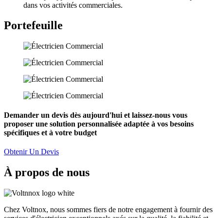
dans vos activités commerciales.
Portefeuille
Demander un devis dès aujourd'hui et laissez-nous vous
proposer une solution personnalisée adaptée à vos besoins
spécifiques et à votre budget
Obtenir Un Devis
À propos de nous
Chez Voltnox, nous sommes fiers de notre engagement à fournir des