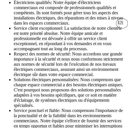
Électriciens qualifiés: Notre équipe d'électriciens
commerciaux est composée de professionnels qualifiés et
compétents. Ils sont formés pour gérer tous les aspects des
installations électriques, des réparations et des mises à niveau
EN
dans les espaces commerciaux.
Service client exceptionnel: La satisfaction de notre clientèle
est notre priorité absolue. Notre équipe amicale et
professionnelle est dévouée à offrir un service client
exceptionnel, en répondant à vos demandes et en vous
accompagnant tout au long du processus.
Respect des normes de sécurité: Nous accordons une grande
importance à la sécurité et nous nous conformons strictement
aux normes de sécurité lors de l'exécution de nos travaux
électriques commerciaux, assurant ainsi un environnement
électrique sûr dans votre espace commercial.
Solutions électriques personnalisées: Nous comprenons que
chaque espace commercial a des besoins électriques uniques.
C'est pourquoi nous proposons des solutions personnalisées
adaptées à vos besoins spécifiques, que ce soit en matière
d'éclairage, de systèmes électriques ou d'équipements
spécialisés.
Service ponctuel et fiable: Nous comprenons l'importance de
la ponctualité et de la fiabilité dans les environnements
commerciaux. Notre équipe s'efforce de fournir des services
en temps opportun et fiables pour minimiser les interruptions