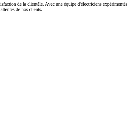
tisfaction de la clientèle. Avec une équipe d'électriciens expérimentés
attentes de nos clients.