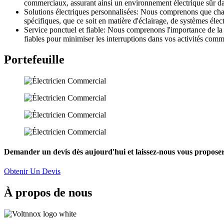
commerciaux, assurant ainsi un environnement électrique sûr d
Solutions électriques personnalisées: Nous comprenons que cha
spécifiques, que ce soit en matière d'éclairage, de systèmes élec
Service ponctuel et fiable: Nous comprenons l'importance de la 
fiables pour minimiser les interruptions dans vos activités comm
Portefeuille
Demander un devis dès aujourd'hui et laissez-nous vous proposer 
Obtenir Un Devis
À propos de nous