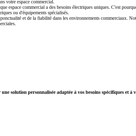
ans votre espace commercial.
que espace commercial a des besoins électriques uniques. C'est pourquo
triques ou d'équipements spécialisés.
ponctualité et de la fiabilité dans les environnements commerciaux. Not
erciales.
une solution personnalisée adaptée à vos besoins spécifiques et à 