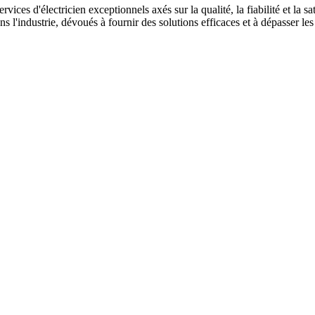
es d'électricien exceptionnels axés sur la qualité, la fiabilité et la sa
'industrie, dévoués à fournir des solutions efficaces et à dépasser les 