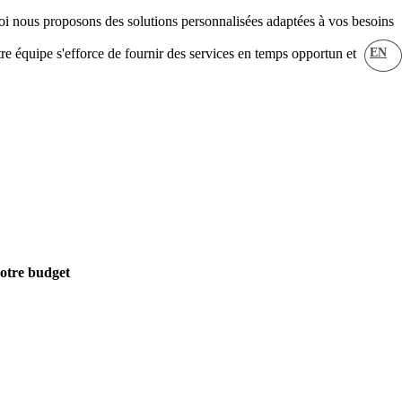
i nous proposons des solutions personnalisées adaptées à vos besoins
EN
re équipe s'efforce de fournir des services en temps opportun et
votre budget