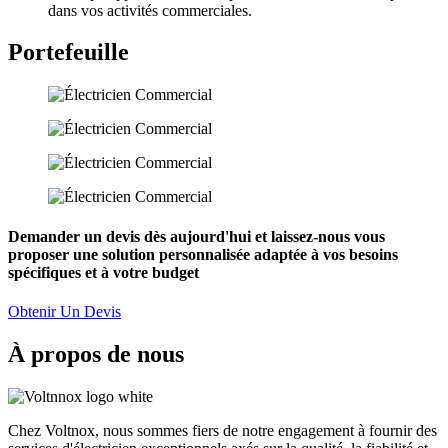
dans vos activités commerciales.
Portefeuille
Demander un devis dès aujourd'hui et laissez-nous vous
proposer une solution personnalisée adaptée à vos besoins
spécifiques et à votre budget
Obtenir Un Devis
À propos de nous
Chez Voltnox, nous sommes fiers de notre engagement à fournir des