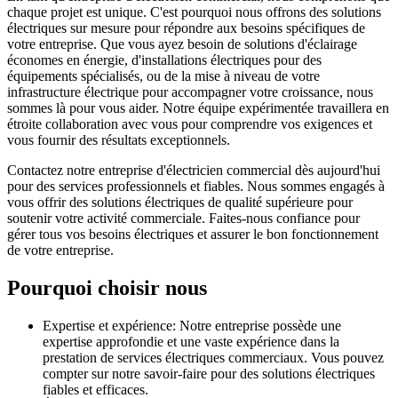
chaque projet est unique. C'est pourquoi nous offrons des solutions
électriques sur mesure pour répondre aux besoins spécifiques de
votre entreprise. Que vous ayez besoin de solutions d'éclairage
économes en énergie, d'installations électriques pour des
équipements spécialisés, ou de la mise à niveau de votre
infrastructure électrique pour accompagner votre croissance, nous
sommes là pour vous aider. Notre équipe expérimentée travaillera en
étroite collaboration avec vous pour comprendre vos exigences et
vous fournir des résultats exceptionnels.
Contactez notre entreprise d'électricien commercial dès aujourd'hui
pour des services professionnels et fiables. Nous sommes engagés à
vous offrir des solutions électriques de qualité supérieure pour
soutenir votre activité commerciale. Faites-nous confiance pour
gérer tous vos besoins électriques et assurer le bon fonctionnement
de votre entreprise.
Pourquoi choisir nous
Expertise et expérience: Notre entreprise possède une
expertise approfondie et une vaste expérience dans la
prestation de services électriques commerciaux. Vous pouvez
compter sur notre savoir-faire pour des solutions électriques
fiables et efficaces.