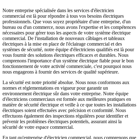
Notre entreprise spécialisée dans les services d'électricien
commercial est là pour répondre à tous vos besoins électriques
professionnels. Que vous soyez propriétaire d'une entreprise, d'un
bureau ou d'un commerce, nous avons l'expertise et les compétences
nécessaires pour gérer tous les aspects de votre système électrique
commercial. De l'installation de nouveaux câblages et tableaux
électriques à la mise en place de l'éclairage commercial et des
systèmes de sécurité, notre équipe d'électriciens qualifiés est là pour
vous fournir des solutions électriques efficaces et durables. Nous
comprenons l'importance d'un système électrique fiable pour le bon
fonctionnement de votre activité commerciale, c'est pourquoi nous
nous engageons à fournir des services de qualité supérieure.
La sécurité est notre priorité absolue. Nous nous conformons aux
normes et réglementations en vigueur pour garantir un
environnement électrique sûr dans votre entreprise. Notre équipe
d'électriciens commerciaux est formée aux meilleures pratiques en
matière de sécurité électrique et veille à ce que toutes les installations
électriques soient effectuées avec précision et conformité. Nous
effectuons également des inspections régulières pour identifier et
prévenir les problèmes électriques potentiels, assurant ainsi la
sécurité de votre espace commercial.
En tant qu'entreprise d'électricien commercial, nous comprenons que