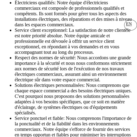
Électriciens qualifiés: Notre équipe d'électriciens
commerciaux est composée de professionnels qualifiés et
compétents. Ils sont formés pour gérer tous les aspects des
installations électriques, des réparations et des mises à niveau
EN
dans les espaces commerciaux.
Service client exceptionnel: La satisfaction de notre clientèle
est notre priorité absolue. Notre équipe amicale et
professionnelle est dévouée à offrir un service client
exceptionnel, en répondant à vos demandes et en vous
accompagnant tout au long du processus.
Respect des normes de sécurité: Nous accordons une grande
importance à la sécurité et nous nous conformons strictement
aux normes de sécurité lors de l'exécution de nos travaux
électriques commerciaux, assurant ainsi un environnement
électrique sûr dans votre espace commercial.
Solutions électriques personnalisées: Nous comprenons que
chaque espace commercial a des besoins électriques uniques.
C'est pourquoi nous proposons des solutions personnalisées
adaptées à vos besoins spécifiques, que ce soit en matière
d'éclairage, de systèmes électriques ou d'équipements
spécialisés.
Service ponctuel et fiable: Nous comprenons l'importance de
la ponctualité et de la fiabilité dans les environnements
commerciaux. Notre équipe s'efforce de fournir des services
en temps opportun et fiables pour minimiser les interruptions