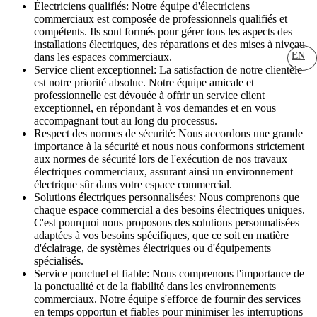
Électriciens qualifiés: Notre équipe d'électriciens
commerciaux est composée de professionnels qualifiés et
compétents. Ils sont formés pour gérer tous les aspects des
installations électriques, des réparations et des mises à niveau
EN
dans les espaces commerciaux.
Service client exceptionnel: La satisfaction de notre clientèle
est notre priorité absolue. Notre équipe amicale et
professionnelle est dévouée à offrir un service client
exceptionnel, en répondant à vos demandes et en vous
accompagnant tout au long du processus.
Respect des normes de sécurité: Nous accordons une grande
importance à la sécurité et nous nous conformons strictement
aux normes de sécurité lors de l'exécution de nos travaux
électriques commerciaux, assurant ainsi un environnement
électrique sûr dans votre espace commercial.
Solutions électriques personnalisées: Nous comprenons que
chaque espace commercial a des besoins électriques uniques.
C'est pourquoi nous proposons des solutions personnalisées
adaptées à vos besoins spécifiques, que ce soit en matière
d'éclairage, de systèmes électriques ou d'équipements
spécialisés.
Service ponctuel et fiable: Nous comprenons l'importance de
la ponctualité et de la fiabilité dans les environnements
commerciaux. Notre équipe s'efforce de fournir des services
en temps opportun et fiables pour minimiser les interruptions