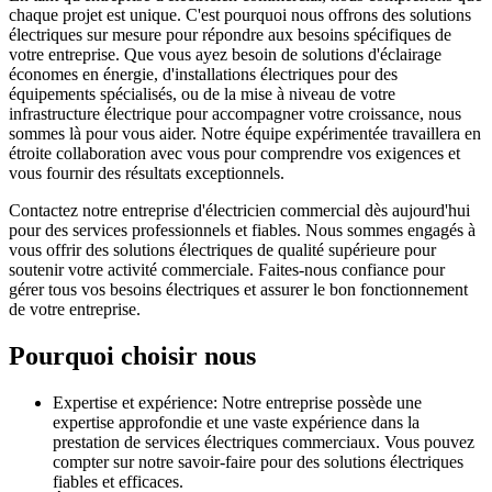
chaque projet est unique. C'est pourquoi nous offrons des solutions
électriques sur mesure pour répondre aux besoins spécifiques de
votre entreprise. Que vous ayez besoin de solutions d'éclairage
économes en énergie, d'installations électriques pour des
équipements spécialisés, ou de la mise à niveau de votre
infrastructure électrique pour accompagner votre croissance, nous
sommes là pour vous aider. Notre équipe expérimentée travaillera en
étroite collaboration avec vous pour comprendre vos exigences et
vous fournir des résultats exceptionnels.
Contactez notre entreprise d'électricien commercial dès aujourd'hui
pour des services professionnels et fiables. Nous sommes engagés à
vous offrir des solutions électriques de qualité supérieure pour
soutenir votre activité commerciale. Faites-nous confiance pour
gérer tous vos besoins électriques et assurer le bon fonctionnement
de votre entreprise.
Pourquoi choisir nous
Expertise et expérience: Notre entreprise possède une
expertise approfondie et une vaste expérience dans la
prestation de services électriques commerciaux. Vous pouvez
compter sur notre savoir-faire pour des solutions électriques
fiables et efficaces.