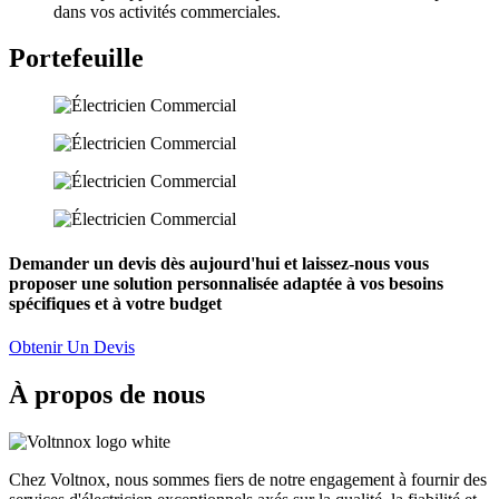
dans vos activités commerciales.
Portefeuille
Demander un devis dès aujourd'hui et laissez-nous vous
proposer une solution personnalisée adaptée à vos besoins
spécifiques et à votre budget
Obtenir Un Devis
À propos de nous
Chez Voltnox, nous sommes fiers de notre engagement à fournir des