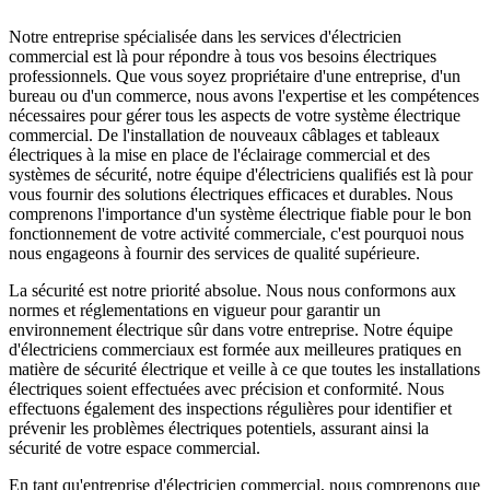
Notre entreprise spécialisée dans les services d'électricien
commercial est là pour répondre à tous vos besoins électriques
professionnels. Que vous soyez propriétaire d'une entreprise, d'un
bureau ou d'un commerce, nous avons l'expertise et les compétences
nécessaires pour gérer tous les aspects de votre système électrique
commercial. De l'installation de nouveaux câblages et tableaux
électriques à la mise en place de l'éclairage commercial et des
systèmes de sécurité, notre équipe d'électriciens qualifiés est là pour
vous fournir des solutions électriques efficaces et durables. Nous
comprenons l'importance d'un système électrique fiable pour le bon
fonctionnement de votre activité commerciale, c'est pourquoi nous
nous engageons à fournir des services de qualité supérieure.
La sécurité est notre priorité absolue. Nous nous conformons aux
normes et réglementations en vigueur pour garantir un
environnement électrique sûr dans votre entreprise. Notre équipe
d'électriciens commerciaux est formée aux meilleures pratiques en
matière de sécurité électrique et veille à ce que toutes les installations
électriques soient effectuées avec précision et conformité. Nous
effectuons également des inspections régulières pour identifier et
prévenir les problèmes électriques potentiels, assurant ainsi la
sécurité de votre espace commercial.
En tant qu'entreprise d'électricien commercial, nous comprenons que