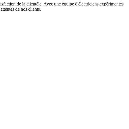
tisfaction de la clientèle. Avec une équipe d'électriciens expérimentés
attentes de nos clients.