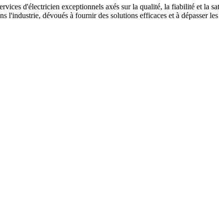
es d'électricien exceptionnels axés sur la qualité, la fiabilité et la sa
'industrie, dévoués à fournir des solutions efficaces et à dépasser les 