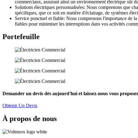
commerciaux, assurant ainsi un environnement électrique sûr d
Solutions électriques personnalisées: Nous comprenons que cha
spécifiques, que ce soit en matière d'éclairage, de systèmes élec
Service ponctuel et fiable: Nous comprenons l'importance de la 
fiables pour minimiser les interruptions dans vos activités comm
Portefeuille
Demander un devis dès aujourd'hui et laissez-nous vous proposer 
Obtenir Un Devis
À propos de nous