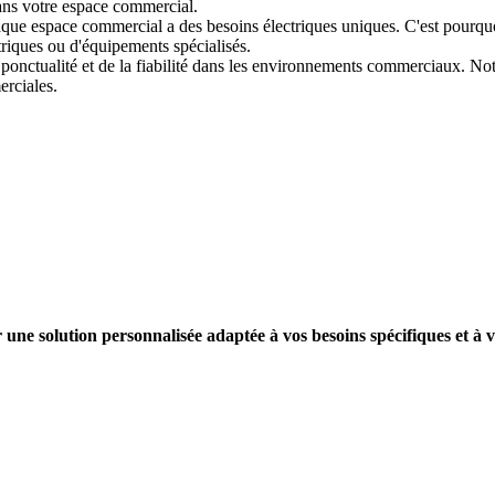
ans votre espace commercial.
que espace commercial a des besoins électriques uniques. C'est pourquo
triques ou d'équipements spécialisés.
ponctualité et de la fiabilité dans les environnements commerciaux. Not
erciales.
une solution personnalisée adaptée à vos besoins spécifiques et à 