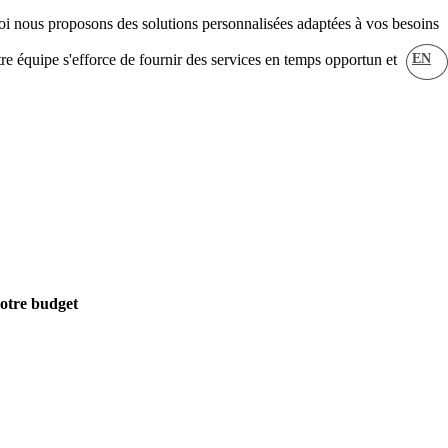
i nous proposons des solutions personnalisées adaptées à vos besoins
EN
re équipe s'efforce de fournir des services en temps opportun et
votre budget