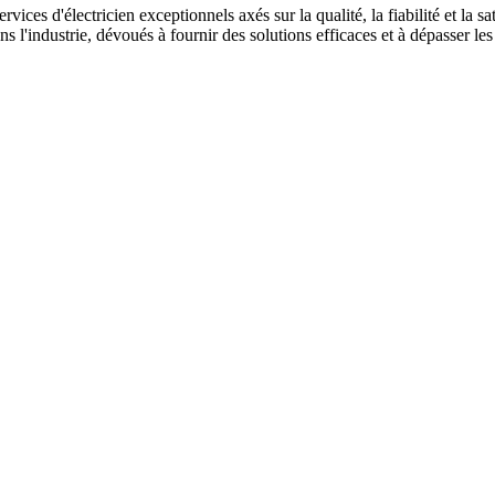
es d'électricien exceptionnels axés sur la qualité, la fiabilité et la sa
'industrie, dévoués à fournir des solutions efficaces et à dépasser les 