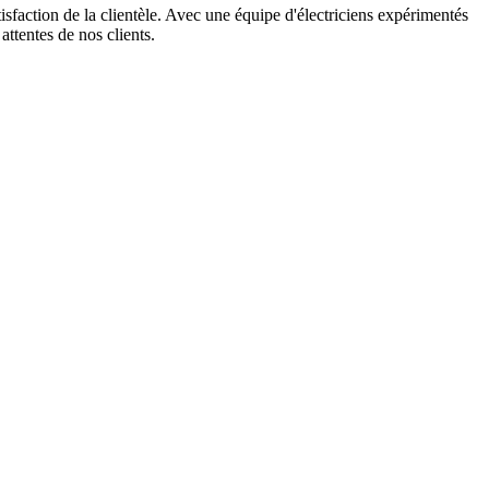
tisfaction de la clientèle. Avec une équipe d'électriciens expérimentés
attentes de nos clients.