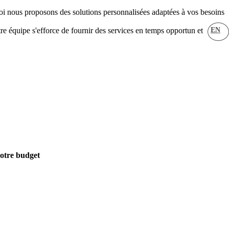
i nous proposons des solutions personnalisées adaptées à vos besoins
EN
re équipe s'efforce de fournir des services en temps opportun et
votre budget