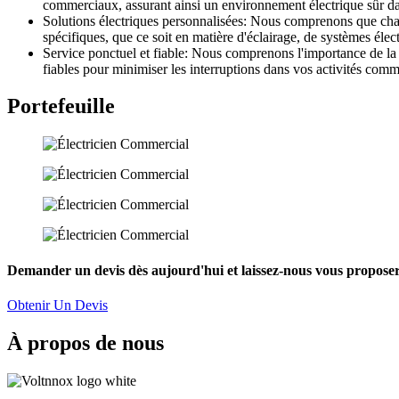
commerciaux, assurant ainsi un environnement électrique sûr d
Solutions électriques personnalisées: Nous comprenons que cha
spécifiques, que ce soit en matière d'éclairage, de systèmes élec
Service ponctuel et fiable: Nous comprenons l'importance de la 
fiables pour minimiser les interruptions dans vos activités comm
Portefeuille
Demander un devis dès aujourd'hui et laissez-nous vous proposer 
Obtenir Un Devis
À propos de nous