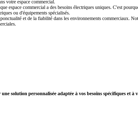
ans votre espace commercial.
que espace commercial a des besoins électriques uniques. C'est pourquo
triques ou d'équipements spécialisés.
ponctualité et de la fiabilité dans les environnements commerciaux. Not
erciales.
une solution personnalisée adaptée à vos besoins spécifiques et à 