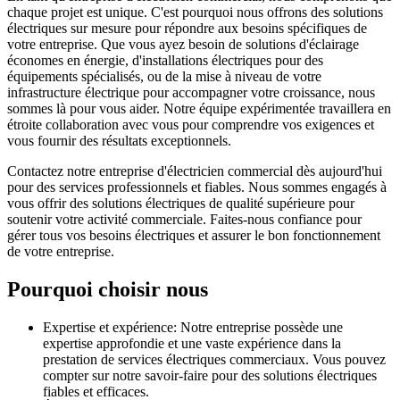
chaque projet est unique. C'est pourquoi nous offrons des solutions
électriques sur mesure pour répondre aux besoins spécifiques de
votre entreprise. Que vous ayez besoin de solutions d'éclairage
économes en énergie, d'installations électriques pour des
équipements spécialisés, ou de la mise à niveau de votre
infrastructure électrique pour accompagner votre croissance, nous
sommes là pour vous aider. Notre équipe expérimentée travaillera en
étroite collaboration avec vous pour comprendre vos exigences et
vous fournir des résultats exceptionnels.
Contactez notre entreprise d'électricien commercial dès aujourd'hui
pour des services professionnels et fiables. Nous sommes engagés à
vous offrir des solutions électriques de qualité supérieure pour
soutenir votre activité commerciale. Faites-nous confiance pour
gérer tous vos besoins électriques et assurer le bon fonctionnement
de votre entreprise.
Pourquoi choisir nous
Expertise et expérience: Notre entreprise possède une
expertise approfondie et une vaste expérience dans la
prestation de services électriques commerciaux. Vous pouvez
compter sur notre savoir-faire pour des solutions électriques
fiables et efficaces.