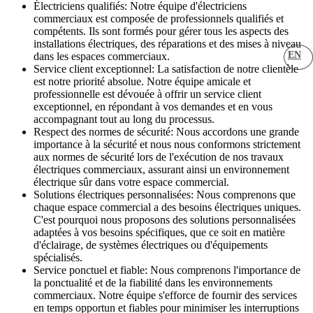
Électriciens qualifiés: Notre équipe d'électriciens
commerciaux est composée de professionnels qualifiés et
compétents. Ils sont formés pour gérer tous les aspects des
installations électriques, des réparations et des mises à niveau
EN
dans les espaces commerciaux.
Service client exceptionnel: La satisfaction de notre clientèle
est notre priorité absolue. Notre équipe amicale et
professionnelle est dévouée à offrir un service client
exceptionnel, en répondant à vos demandes et en vous
accompagnant tout au long du processus.
Respect des normes de sécurité: Nous accordons une grande
importance à la sécurité et nous nous conformons strictement
aux normes de sécurité lors de l'exécution de nos travaux
électriques commerciaux, assurant ainsi un environnement
électrique sûr dans votre espace commercial.
Solutions électriques personnalisées: Nous comprenons que
chaque espace commercial a des besoins électriques uniques.
C'est pourquoi nous proposons des solutions personnalisées
adaptées à vos besoins spécifiques, que ce soit en matière
d'éclairage, de systèmes électriques ou d'équipements
spécialisés.
Service ponctuel et fiable: Nous comprenons l'importance de
la ponctualité et de la fiabilité dans les environnements
commerciaux. Notre équipe s'efforce de fournir des services
en temps opportun et fiables pour minimiser les interruptions