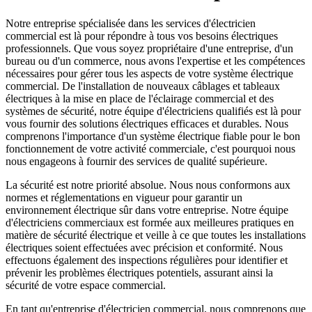
Notre entreprise spécialisée dans les services d'électricien
commercial est là pour répondre à tous vos besoins électriques
professionnels. Que vous soyez propriétaire d'une entreprise, d'un
bureau ou d'un commerce, nous avons l'expertise et les compétences
nécessaires pour gérer tous les aspects de votre système électrique
commercial. De l'installation de nouveaux câblages et tableaux
électriques à la mise en place de l'éclairage commercial et des
systèmes de sécurité, notre équipe d'électriciens qualifiés est là pour
vous fournir des solutions électriques efficaces et durables. Nous
comprenons l'importance d'un système électrique fiable pour le bon
fonctionnement de votre activité commerciale, c'est pourquoi nous
nous engageons à fournir des services de qualité supérieure.
La sécurité est notre priorité absolue. Nous nous conformons aux
normes et réglementations en vigueur pour garantir un
environnement électrique sûr dans votre entreprise. Notre équipe
d'électriciens commerciaux est formée aux meilleures pratiques en
matière de sécurité électrique et veille à ce que toutes les installations
électriques soient effectuées avec précision et conformité. Nous
effectuons également des inspections régulières pour identifier et
prévenir les problèmes électriques potentiels, assurant ainsi la
sécurité de votre espace commercial.
En tant qu'entreprise d'électricien commercial, nous comprenons que