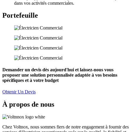
dans vos activités commerciales.
Portefeuille
Demander un devis dès aujourd'hui et laissez-nous vous
proposer une solution personnalisée adaptée à vos besoins
spécifiques et à votre budget
Obtenir Un Devis
À propos de nous
Chez Voltnox, nous sommes fiers de notre engagement à fournir des