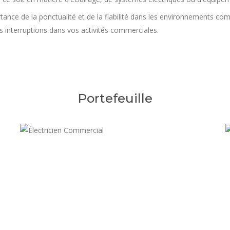
ance de la ponctualité et de la fiabilité dans les environnements com
s interruptions dans vos activités commerciales.
Portefeuille