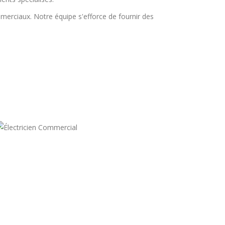
merciaux. Notre équipe s'efforce de fournir des