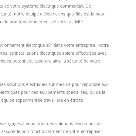
ts de votre système électrique commercial. De
rité, notre équipe d'électriciens qualifiés est là pour
ur le bon fonctionnement de votre activité
vironnement électrique sûr dans votre entreprise. Notre
tes les installations électriques soient effectuées avec
ques potentiels, assurant ainsi la sécurité de votre
des solutions électriques sur mesure pour répondre aux
électriques pour des équipements spécialisés, ou de la
équipe expérimentée travaillera en étroite
s engagés à vous offrir des solutions électriques de
t assurer le bon fonctionnement de votre entreprise.