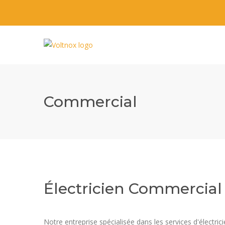
Commercial
Électricien Commercia
Notre entreprise spécialisée dans les services d'électr