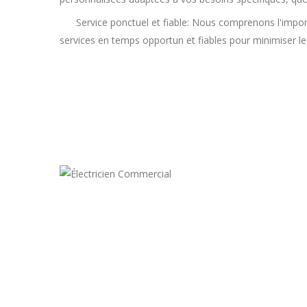
Service ponctuel et fiable: Nous comprenons l'import
services en temps opportun et fiables pour minimiser le