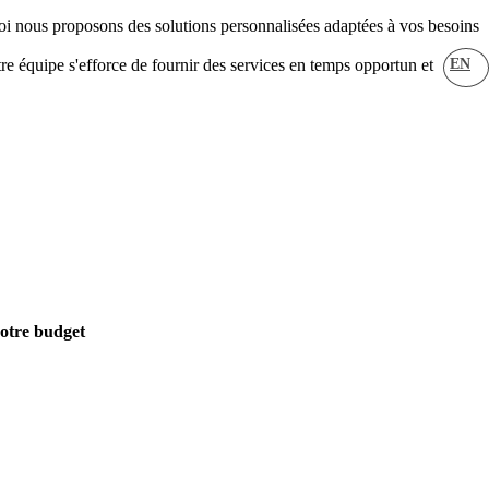
i nous proposons des solutions personnalisées adaptées à vos besoins
EN
re équipe s'efforce de fournir des services en temps opportun et
votre budget