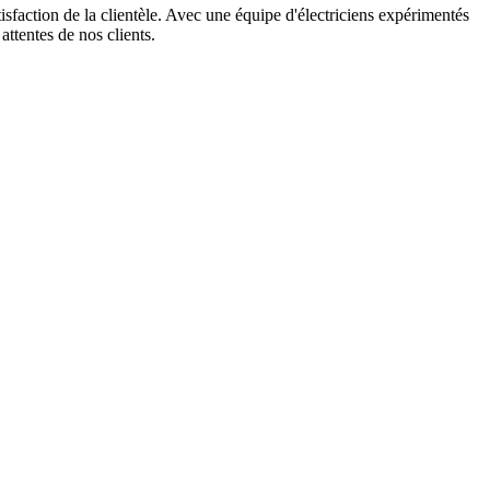
tisfaction de la clientèle. Avec une équipe d'électriciens expérimentés
attentes de nos clients.