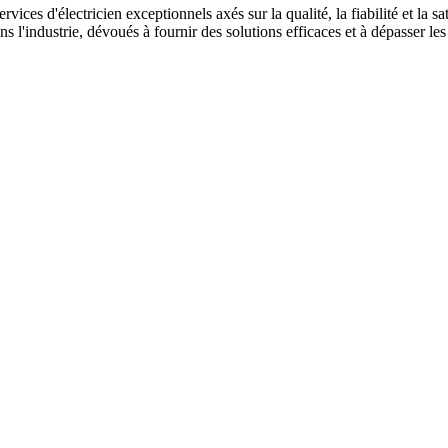
es d'électricien exceptionnels axés sur la qualité, la fiabilité et la sa
'industrie, dévoués à fournir des solutions efficaces et à dépasser les 