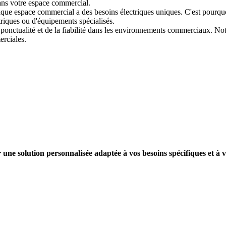
ans votre espace commercial.
que espace commercial a des besoins électriques uniques. C'est pourquo
triques ou d'équipements spécialisés.
ponctualité et de la fiabilité dans les environnements commerciaux. Not
erciales.
une solution personnalisée adaptée à vos besoins spécifiques et à 