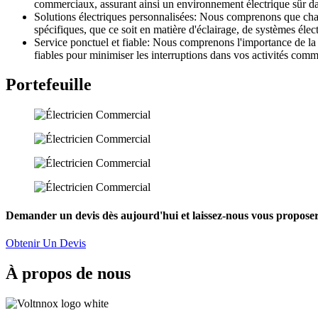
commerciaux, assurant ainsi un environnement électrique sûr d
Solutions électriques personnalisées: Nous comprenons que cha
spécifiques, que ce soit en matière d'éclairage, de systèmes élec
Service ponctuel et fiable: Nous comprenons l'importance de la 
fiables pour minimiser les interruptions dans vos activités comm
Portefeuille
Demander un devis dès aujourd'hui et laissez-nous vous proposer 
Obtenir Un Devis
À propos de nous