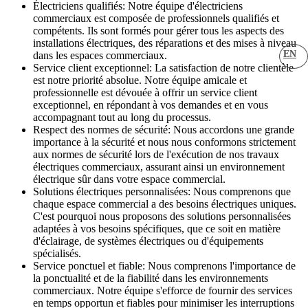
Électriciens qualifiés: Notre équipe d'électriciens
commerciaux est composée de professionnels qualifiés et
compétents. Ils sont formés pour gérer tous les aspects des
installations électriques, des réparations et des mises à niveau
EN
dans les espaces commerciaux.
Service client exceptionnel: La satisfaction de notre clientèle
est notre priorité absolue. Notre équipe amicale et
professionnelle est dévouée à offrir un service client
exceptionnel, en répondant à vos demandes et en vous
accompagnant tout au long du processus.
Respect des normes de sécurité: Nous accordons une grande
importance à la sécurité et nous nous conformons strictement
aux normes de sécurité lors de l'exécution de nos travaux
électriques commerciaux, assurant ainsi un environnement
électrique sûr dans votre espace commercial.
Solutions électriques personnalisées: Nous comprenons que
chaque espace commercial a des besoins électriques uniques.
C'est pourquoi nous proposons des solutions personnalisées
adaptées à vos besoins spécifiques, que ce soit en matière
d'éclairage, de systèmes électriques ou d'équipements
spécialisés.
Service ponctuel et fiable: Nous comprenons l'importance de
la ponctualité et de la fiabilité dans les environnements
commerciaux. Notre équipe s'efforce de fournir des services
en temps opportun et fiables pour minimiser les interruptions