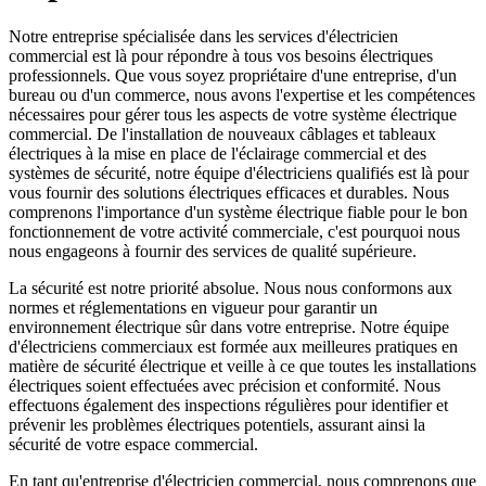
Notre entreprise spécialisée dans les services d'électricien
commercial est là pour répondre à tous vos besoins électriques
professionnels. Que vous soyez propriétaire d'une entreprise, d'un
bureau ou d'un commerce, nous avons l'expertise et les compétences
nécessaires pour gérer tous les aspects de votre système électrique
commercial. De l'installation de nouveaux câblages et tableaux
électriques à la mise en place de l'éclairage commercial et des
systèmes de sécurité, notre équipe d'électriciens qualifiés est là pour
vous fournir des solutions électriques efficaces et durables. Nous
comprenons l'importance d'un système électrique fiable pour le bon
fonctionnement de votre activité commerciale, c'est pourquoi nous
nous engageons à fournir des services de qualité supérieure.
La sécurité est notre priorité absolue. Nous nous conformons aux
normes et réglementations en vigueur pour garantir un
environnement électrique sûr dans votre entreprise. Notre équipe
d'électriciens commerciaux est formée aux meilleures pratiques en
matière de sécurité électrique et veille à ce que toutes les installations
électriques soient effectuées avec précision et conformité. Nous
effectuons également des inspections régulières pour identifier et
prévenir les problèmes électriques potentiels, assurant ainsi la
sécurité de votre espace commercial.
En tant qu'entreprise d'électricien commercial, nous comprenons que