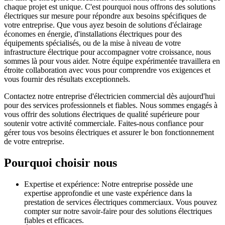
chaque projet est unique. C'est pourquoi nous offrons des solutions
électriques sur mesure pour répondre aux besoins spécifiques de
votre entreprise. Que vous ayez besoin de solutions d'éclairage
économes en énergie, d'installations électriques pour des
équipements spécialisés, ou de la mise à niveau de votre
infrastructure électrique pour accompagner votre croissance, nous
sommes là pour vous aider. Notre équipe expérimentée travaillera en
étroite collaboration avec vous pour comprendre vos exigences et
vous fournir des résultats exceptionnels.
Contactez notre entreprise d'électricien commercial dès aujourd'hui
pour des services professionnels et fiables. Nous sommes engagés à
vous offrir des solutions électriques de qualité supérieure pour
soutenir votre activité commerciale. Faites-nous confiance pour
gérer tous vos besoins électriques et assurer le bon fonctionnement
de votre entreprise.
Pourquoi choisir nous
Expertise et expérience: Notre entreprise possède une
expertise approfondie et une vaste expérience dans la
prestation de services électriques commerciaux. Vous pouvez
compter sur notre savoir-faire pour des solutions électriques
fiables et efficaces.