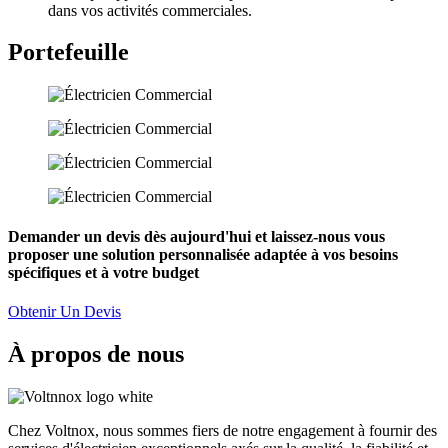
dans vos activités commerciales.
Portefeuille
Demander un devis dès aujourd'hui et laissez-nous vous
proposer une solution personnalisée adaptée à vos besoins
spécifiques et à votre budget
Obtenir Un Devis
À propos de nous
Chez Voltnox, nous sommes fiers de notre engagement à fournir des