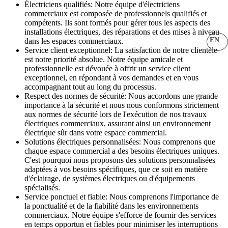
Électriciens qualifiés: Notre équipe d'électriciens
commerciaux est composée de professionnels qualifiés et
compétents. Ils sont formés pour gérer tous les aspects des
installations électriques, des réparations et des mises à niveau
EN
dans les espaces commerciaux.
Service client exceptionnel: La satisfaction de notre clientèle
est notre priorité absolue. Notre équipe amicale et
professionnelle est dévouée à offrir un service client
exceptionnel, en répondant à vos demandes et en vous
accompagnant tout au long du processus.
Respect des normes de sécurité: Nous accordons une grande
importance à la sécurité et nous nous conformons strictement
aux normes de sécurité lors de l'exécution de nos travaux
électriques commerciaux, assurant ainsi un environnement
électrique sûr dans votre espace commercial.
Solutions électriques personnalisées: Nous comprenons que
chaque espace commercial a des besoins électriques uniques.
C'est pourquoi nous proposons des solutions personnalisées
adaptées à vos besoins spécifiques, que ce soit en matière
d'éclairage, de systèmes électriques ou d'équipements
spécialisés.
Service ponctuel et fiable: Nous comprenons l'importance de
la ponctualité et de la fiabilité dans les environnements
commerciaux. Notre équipe s'efforce de fournir des services
en temps opportun et fiables pour minimiser les interruptions