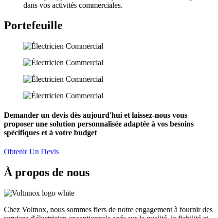
dans vos activités commerciales.
Portefeuille
Demander un devis dès aujourd'hui et laissez-nous vous
proposer une solution personnalisée adaptée à vos besoins
spécifiques et à votre budget
Obtenir Un Devis
À propos de nous
Chez Voltnox, nous sommes fiers de notre engagement à fournir des