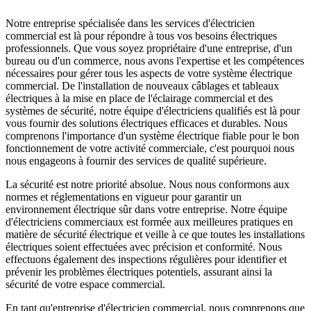
Notre entreprise spécialisée dans les services d'électricien
commercial est là pour répondre à tous vos besoins électriques
professionnels. Que vous soyez propriétaire d'une entreprise, d'un
bureau ou d'un commerce, nous avons l'expertise et les compétences
nécessaires pour gérer tous les aspects de votre système électrique
commercial. De l'installation de nouveaux câblages et tableaux
électriques à la mise en place de l'éclairage commercial et des
systèmes de sécurité, notre équipe d'électriciens qualifiés est là pour
vous fournir des solutions électriques efficaces et durables. Nous
comprenons l'importance d'un système électrique fiable pour le bon
fonctionnement de votre activité commerciale, c'est pourquoi nous
nous engageons à fournir des services de qualité supérieure.
La sécurité est notre priorité absolue. Nous nous conformons aux
normes et réglementations en vigueur pour garantir un
environnement électrique sûr dans votre entreprise. Notre équipe
d'électriciens commerciaux est formée aux meilleures pratiques en
matière de sécurité électrique et veille à ce que toutes les installations
électriques soient effectuées avec précision et conformité. Nous
effectuons également des inspections régulières pour identifier et
prévenir les problèmes électriques potentiels, assurant ainsi la
sécurité de votre espace commercial.
En tant qu'entreprise d'électricien commercial, nous comprenons que