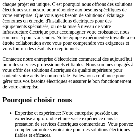
chaque projet est unique. C'est pourquoi nous offrons des solutions
électriques sur mesure pour répondre aux besoins spécifiques de
votre entreprise. Que vous ayez besoin de solutions d'éclairage
économes en énergie, d'installations électriques pour des
équipements spécialisés, ou de la mise à niveau de votre
infrastructure électrique pour accompagner votre croissance, nous
sommes là pour vous aider. Notre équipe expérimentée travaillera en
étroite collaboration avec vous pour comprendre vos exigences et
vous fournir des résultats exceptionnels.
Contactez notre entreprise d'électricien commercial dès aujourd'hui
pour des services professionnels et fiables. Nous sommes engagés à
vous offrir des solutions électriques de qualité supérieure pour
soutenir votre activité commerciale. Faites-nous confiance pour
gérer tous vos besoins électriques et assurer le bon fonctionnement
de votre entreprise.
Pourquoi choisir nous
Expertise et expérience: Notre entreprise possède une
expertise approfondie et une vaste expérience dans la
prestation de services électriques commerciaux. Vous pouvez
compter sur notre savoir-faire pour des solutions électriques
fiables et efficaces.