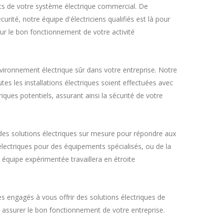
ts de votre système électrique commercial. De
rité, notre équipe d'électriciens qualifiés est là pour
ur le bon fonctionnement de votre activité
vironnement électrique sûr dans votre entreprise. Notre
tes les installations électriques soient effectuées avec
ques potentiels, assurant ainsi la sécurité de votre
des solutions électriques sur mesure pour répondre aux
électriques pour des équipements spécialisés, ou de la
équipe expérimentée travaillera en étroite
s engagés à vous offrir des solutions électriques de
t assurer le bon fonctionnement de votre entreprise.