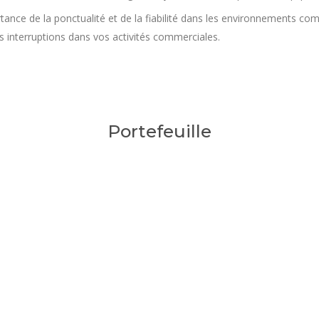
ance de la ponctualité et de la fiabilité dans les environnements com
s interruptions dans vos activités commerciales.
Portefeuille