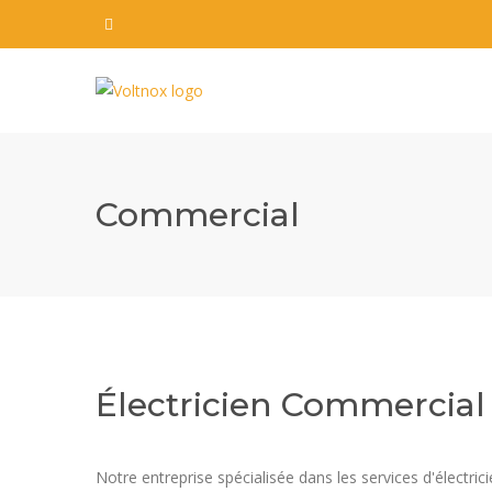
Commercial
Électricien Commercial 
Notre entreprise spécialisée dans les services d'électr