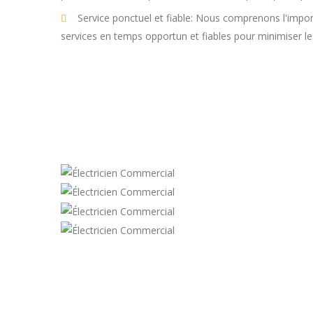
Service ponctuel et fiable: Nous comprenons l'import
services en temps opportun et fiables pour minimiser le