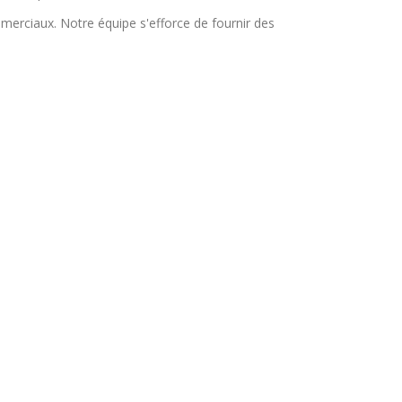
merciaux. Notre équipe s'efforce de fournir des