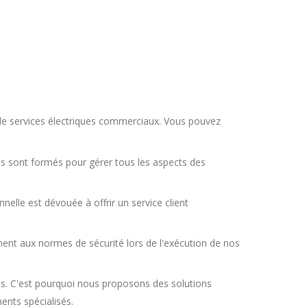
 de services électriques commerciaux. Vous pouvez
ls sont formés pour gérer tous les aspects des
nelle est dévouée à offrir un service client
nt aux normes de sécurité lors de l'exécution de nos
s. C'est pourquoi nous proposons des solutions
ents spécialisés.