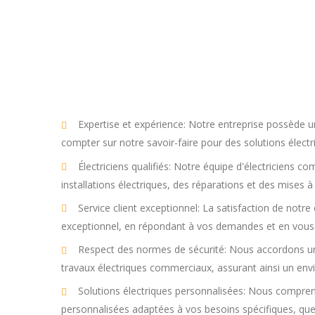
Expertise et expérience: Notre entreprise possède u
compter sur notre savoir-faire pour des solutions électri
Électriciens qualifiés: Notre équipe d'électriciens 
installations électriques, des réparations et des mises
Service client exceptionnel: La satisfaction de notre 
exceptionnel, en répondant à vos demandes et en vous
Respect des normes de sécurité: Nous accordons une
travaux électriques commerciaux, assurant ainsi un en
Solutions électriques personnalisées: Nous compren
personnalisées adaptées à vos besoins spécifiques, que 