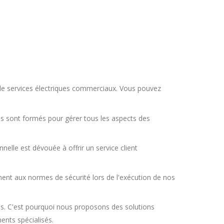
 de services électriques commerciaux. Vous pouvez
ls sont formés pour gérer tous les aspects des
nelle est dévouée à offrir un service client
nt aux normes de sécurité lors de l'exécution de nos
s. C'est pourquoi nous proposons des solutions
ents spécialisés.