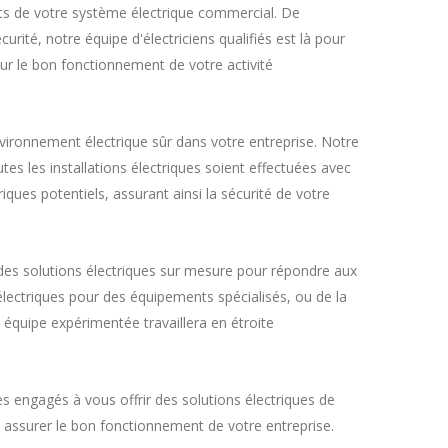
ts de votre système électrique commercial. De
rité, notre équipe d'électriciens qualifiés est là pour
ur le bon fonctionnement de votre activité
vironnement électrique sûr dans votre entreprise. Notre
tes les installations électriques soient effectuées avec
ques potentiels, assurant ainsi la sécurité de votre
des solutions électriques sur mesure pour répondre aux
électriques pour des équipements spécialisés, ou de la
équipe expérimentée travaillera en étroite
s engagés à vous offrir des solutions électriques de
t assurer le bon fonctionnement de votre entreprise.