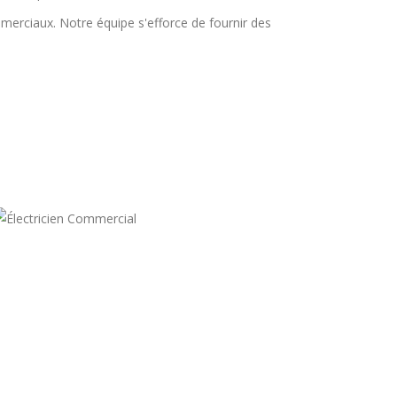
merciaux. Notre équipe s'efforce de fournir des