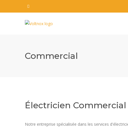
Commercial
Électricien Commercial
Notre entreprise spécialisée dans les services d'électr