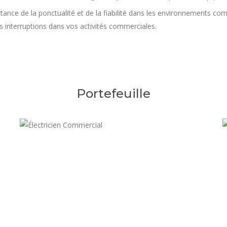
ance de la ponctualité et de la fiabilité dans les environnements com
s interruptions dans vos activités commerciales.
Portefeuille