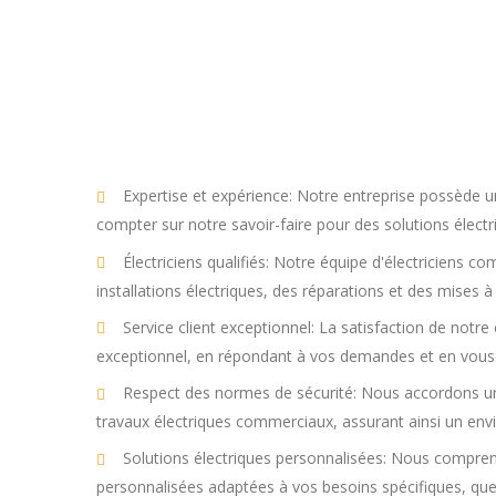
Expertise et expérience: Notre entreprise possède u
compter sur notre savoir-faire pour des solutions électri
Électriciens qualifiés: Notre équipe d'électriciens 
installations électriques, des réparations et des mises
Service client exceptionnel: La satisfaction de notre 
exceptionnel, en répondant à vos demandes et en vous
Respect des normes de sécurité: Nous accordons une
travaux électriques commerciaux, assurant ainsi un en
Solutions électriques personnalisées: Nous compren
personnalisées adaptées à vos besoins spécifiques, que 