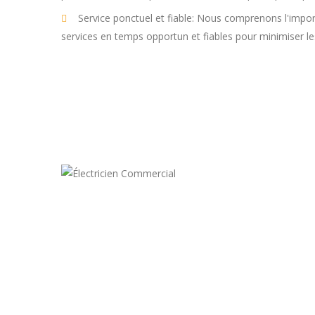
Service ponctuel et fiable: Nous comprenons l'import
services en temps opportun et fiables pour minimiser le