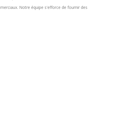
merciaux. Notre équipe s'efforce de fournir des