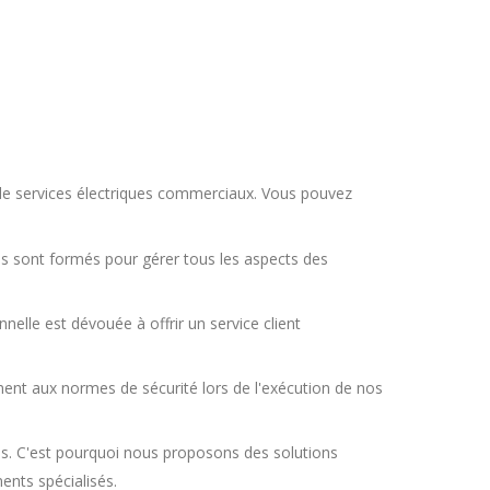
 de services électriques commerciaux. Vous pouvez
ls sont formés pour gérer tous les aspects des
nelle est dévouée à offrir un service client
nt aux normes de sécurité lors de l'exécution de nos
s. C'est pourquoi nous proposons des solutions
ents spécialisés.