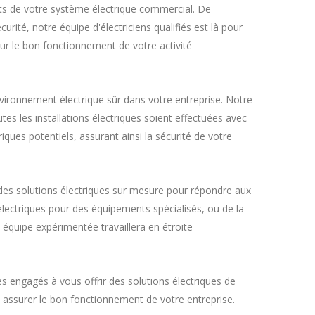
ts de votre système électrique commercial. De
rité, notre équipe d'électriciens qualifiés est là pour
ur le bon fonctionnement de votre activité
vironnement électrique sûr dans votre entreprise. Notre
tes les installations électriques soient effectuées avec
ques potentiels, assurant ainsi la sécurité de votre
des solutions électriques sur mesure pour répondre aux
électriques pour des équipements spécialisés, ou de la
équipe expérimentée travaillera en étroite
s engagés à vous offrir des solutions électriques de
t assurer le bon fonctionnement de votre entreprise.