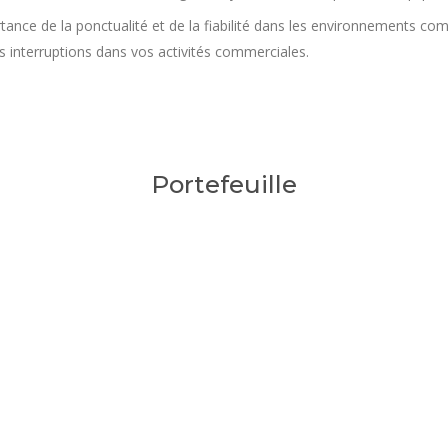
ance de la ponctualité et de la fiabilité dans les environnements com
s interruptions dans vos activités commerciales.
Portefeuille