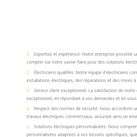
Expertise et expérience: Notre entreprise possède u
compter sur notre savoir-faire pour des solutions électri
Électriciens qualifiés: Notre équipe d'électriciens 
installations électriques, des réparations et des mises
Service client exceptionnel: La satisfaction de notre 
exceptionnel, en répondant à vos demandes et en vous
Respect des normes de sécurité: Nous accordons une
travaux électriques commerciaux, assurant ainsi un en
Solutions électriques personnalisées: Nous compren
personnalisées adaptées à vos besoins spécifiques, que 