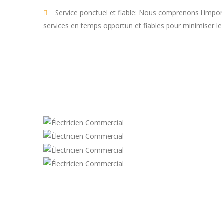
Service ponctuel et fiable: Nous comprenons l'import
services en temps opportun et fiables pour minimiser le