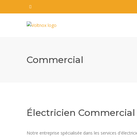
Commercial
Électricien Commercial
Notre entreprise spécialisée dans les services d'électr