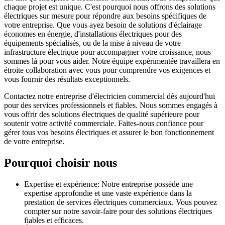
chaque projet est unique. C'est pourquoi nous offrons des solutions
électriques sur mesure pour répondre aux besoins spécifiques de
votre entreprise. Que vous ayez besoin de solutions d'éclairage
économes en énergie, d'installations électriques pour des
équipements spécialisés, ou de la mise à niveau de votre
infrastructure électrique pour accompagner votre croissance, nous
sommes là pour vous aider. Notre équipe expérimentée travaillera en
étroite collaboration avec vous pour comprendre vos exigences et
vous fournir des résultats exceptionnels.
Contactez notre entreprise d'électricien commercial dès aujourd'hui
pour des services professionnels et fiables. Nous sommes engagés à
vous offrir des solutions électriques de qualité supérieure pour
soutenir votre activité commerciale. Faites-nous confiance pour
gérer tous vos besoins électriques et assurer le bon fonctionnement
de votre entreprise.
Pourquoi choisir nous
Expertise et expérience: Notre entreprise possède une
expertise approfondie et une vaste expérience dans la
prestation de services électriques commerciaux. Vous pouvez
compter sur notre savoir-faire pour des solutions électriques
fiables et efficaces.