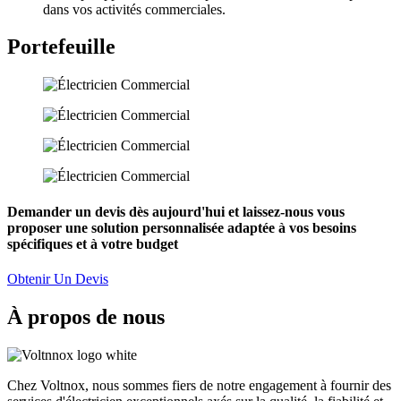
dans vos activités commerciales.
Portefeuille
Demander un devis dès aujourd'hui et laissez-nous vous
proposer une solution personnalisée adaptée à vos besoins
spécifiques et à votre budget
Obtenir Un Devis
À propos de nous
Chez Voltnox, nous sommes fiers de notre engagement à fournir des