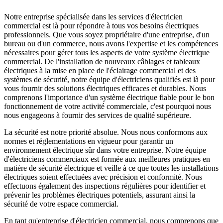
Notre entreprise spécialisée dans les services d'électricien
commercial est là pour répondre à tous vos besoins électriques
professionnels. Que vous soyez propriétaire d'une entreprise, d'un
bureau ou d'un commerce, nous avons l'expertise et les compétences
nécessaires pour gérer tous les aspects de votre système électrique
commercial. De l'installation de nouveaux câblages et tableaux
électriques à la mise en place de l'éclairage commercial et des
systèmes de sécurité, notre équipe d'électriciens qualifiés est là pour
vous fournir des solutions électriques efficaces et durables. Nous
comprenons l'importance d'un système électrique fiable pour le bon
fonctionnement de votre activité commerciale, c'est pourquoi nous
nous engageons à fournir des services de qualité supérieure.
La sécurité est notre priorité absolue. Nous nous conformons aux
normes et réglementations en vigueur pour garantir un
environnement électrique sûr dans votre entreprise. Notre équipe
d'électriciens commerciaux est formée aux meilleures pratiques en
matière de sécurité électrique et veille à ce que toutes les installations
électriques soient effectuées avec précision et conformité. Nous
effectuons également des inspections régulières pour identifier et
prévenir les problèmes électriques potentiels, assurant ainsi la
sécurité de votre espace commercial.
En tant qu'entreprise d'électricien commercial, nous comprenons que