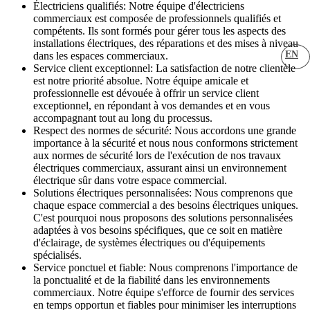
Électriciens qualifiés: Notre équipe d'électriciens
commerciaux est composée de professionnels qualifiés et
compétents. Ils sont formés pour gérer tous les aspects des
installations électriques, des réparations et des mises à niveau
EN
dans les espaces commerciaux.
Service client exceptionnel: La satisfaction de notre clientèle
est notre priorité absolue. Notre équipe amicale et
professionnelle est dévouée à offrir un service client
exceptionnel, en répondant à vos demandes et en vous
accompagnant tout au long du processus.
Respect des normes de sécurité: Nous accordons une grande
importance à la sécurité et nous nous conformons strictement
aux normes de sécurité lors de l'exécution de nos travaux
électriques commerciaux, assurant ainsi un environnement
électrique sûr dans votre espace commercial.
Solutions électriques personnalisées: Nous comprenons que
chaque espace commercial a des besoins électriques uniques.
C'est pourquoi nous proposons des solutions personnalisées
adaptées à vos besoins spécifiques, que ce soit en matière
d'éclairage, de systèmes électriques ou d'équipements
spécialisés.
Service ponctuel et fiable: Nous comprenons l'importance de
la ponctualité et de la fiabilité dans les environnements
commerciaux. Notre équipe s'efforce de fournir des services
en temps opportun et fiables pour minimiser les interruptions