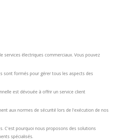
 de services électriques commerciaux. Vous pouvez
ls sont formés pour gérer tous les aspects des
nelle est dévouée à offrir un service client
nt aux normes de sécurité lors de l'exécution de nos
s. C'est pourquoi nous proposons des solutions
ents spécialisés.