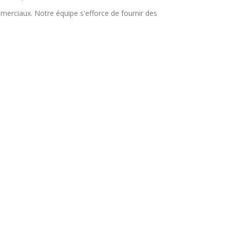
merciaux. Notre équipe s'efforce de fournir des