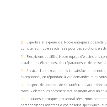
Expertise et expérience: Notre entreprise possède u
compter sur notre savoir-faire pour des solutions électri
Électriciens qualifiés: Notre équipe d'électriciens 
installations électriques, des réparations et des mises
Service client exceptionnel: La satisfaction de notre 
exceptionnel, en répondant à vos demandes et en vous
Respect des normes de sécurité: Nous accordons une
travaux électriques commerciaux, assurant ainsi un en
Solutions électriques personnalisées: Nous compren
personnalisées adaptées à vos besoins spécifiques, que 