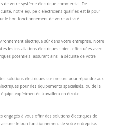
ts de votre système électrique commercial. De
rité, notre équipe d'électriciens qualifiés est là pour
ur le bon fonctionnement de votre activité
vironnement électrique sûr dans votre entreprise. Notre
tes les installations électriques soient effectuées avec
ques potentiels, assurant ainsi la sécurité de votre
des solutions électriques sur mesure pour répondre aux
électriques pour des équipements spécialisés, ou de la
équipe expérimentée travaillera en étroite
s engagés à vous offrir des solutions électriques de
t assurer le bon fonctionnement de votre entreprise.