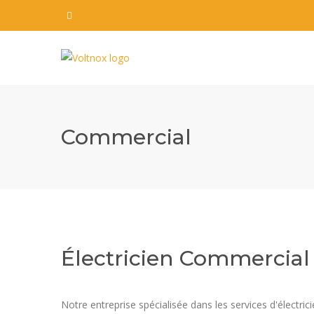
Commercial
Électricien Commercial
Notre entreprise spécialisée dans les services d'électr