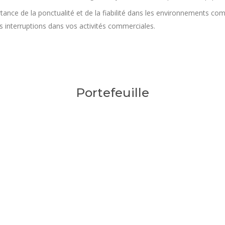
ance de la ponctualité et de la fiabilité dans les environnements com
s interruptions dans vos activités commerciales.
Portefeuille