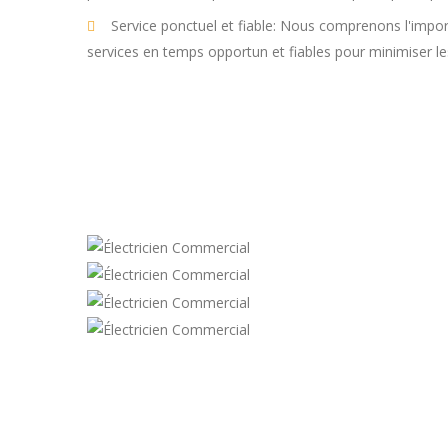
Service ponctuel et fiable: Nous comprenons l'import
services en temps opportun et fiables pour minimiser le