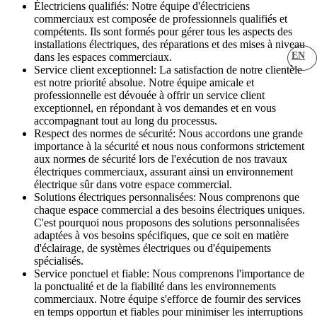
Électriciens qualifiés: Notre équipe d'électriciens
commerciaux est composée de professionnels qualifiés et
compétents. Ils sont formés pour gérer tous les aspects des
installations électriques, des réparations et des mises à niveau
EN
dans les espaces commerciaux.
Service client exceptionnel: La satisfaction de notre clientèle
est notre priorité absolue. Notre équipe amicale et
professionnelle est dévouée à offrir un service client
exceptionnel, en répondant à vos demandes et en vous
accompagnant tout au long du processus.
Respect des normes de sécurité: Nous accordons une grande
importance à la sécurité et nous nous conformons strictement
aux normes de sécurité lors de l'exécution de nos travaux
électriques commerciaux, assurant ainsi un environnement
électrique sûr dans votre espace commercial.
Solutions électriques personnalisées: Nous comprenons que
chaque espace commercial a des besoins électriques uniques.
C'est pourquoi nous proposons des solutions personnalisées
adaptées à vos besoins spécifiques, que ce soit en matière
d'éclairage, de systèmes électriques ou d'équipements
spécialisés.
Service ponctuel et fiable: Nous comprenons l'importance de
la ponctualité et de la fiabilité dans les environnements
commerciaux. Notre équipe s'efforce de fournir des services
en temps opportun et fiables pour minimiser les interruptions