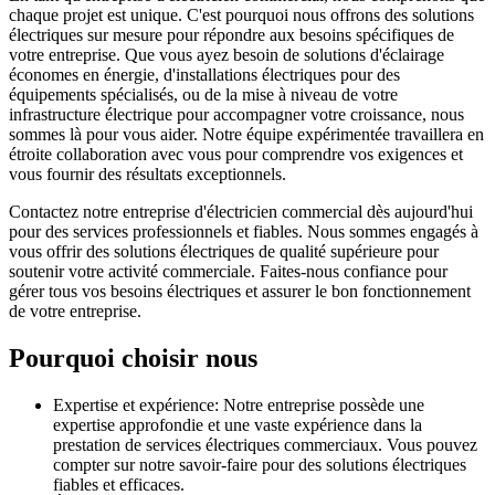
chaque projet est unique. C'est pourquoi nous offrons des solutions
électriques sur mesure pour répondre aux besoins spécifiques de
votre entreprise. Que vous ayez besoin de solutions d'éclairage
économes en énergie, d'installations électriques pour des
équipements spécialisés, ou de la mise à niveau de votre
infrastructure électrique pour accompagner votre croissance, nous
sommes là pour vous aider. Notre équipe expérimentée travaillera en
étroite collaboration avec vous pour comprendre vos exigences et
vous fournir des résultats exceptionnels.
Contactez notre entreprise d'électricien commercial dès aujourd'hui
pour des services professionnels et fiables. Nous sommes engagés à
vous offrir des solutions électriques de qualité supérieure pour
soutenir votre activité commerciale. Faites-nous confiance pour
gérer tous vos besoins électriques et assurer le bon fonctionnement
de votre entreprise.
Pourquoi choisir nous
Expertise et expérience: Notre entreprise possède une
expertise approfondie et une vaste expérience dans la
prestation de services électriques commerciaux. Vous pouvez
compter sur notre savoir-faire pour des solutions électriques
fiables et efficaces.