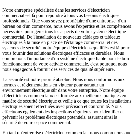
Notre entreprise spécialisée dans les services d'électricien
commercial est là pour répondre à tous vos besoins électriques
professionnels. Que vous soyez propriétaire d'une entreprise, d'un
bureau ou d'un commerce, nous avons l'expertise et les compétences
nécessaires pour gérer tous les aspects de votre système électrique
commercial. De l'installation de nouveaux câblages et tableaux
électriques à la mise en place de l'éclairage commercial et des
systèmes de sécurité, notre équipe d'électriciens qualifiés est là pour
vous fournir des solutions électriques efficaces et durables. Nous
comprenons l'importance d'un système électrique fiable pour le bon
fonctionnement de votre activité commerciale, c'est pourquoi nous
nous engageons à fournir des services de qualité supérieure.
La sécurité est notre priorité absolue. Nous nous conformons aux
normes et réglementations en vigueur pour garantir un
environnement électrique sûr dans votre entreprise. Notre équipe
d'électriciens commerciaux est formée aux meilleures pratiques en
matière de sécurité électrique et veille à ce que toutes les installations
électriques soient effectuées avec précision et conformité. Nous
effectuons également des inspections régulières pour identifier et
prévenir les problèmes électriques potentiels, assurant ainsi la
sécurité de votre espace commercial.
En tant qu'entreprise d'électricien commercial, nous comprenons que