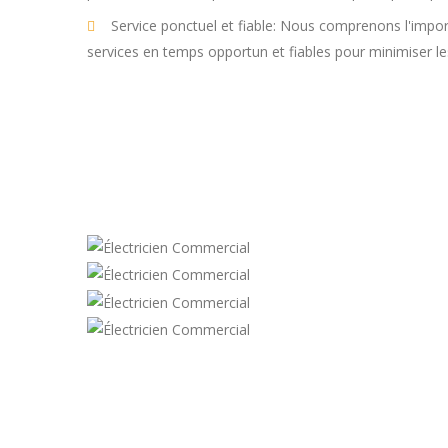
Service ponctuel et fiable: Nous comprenons l'import
services en temps opportun et fiables pour minimiser le