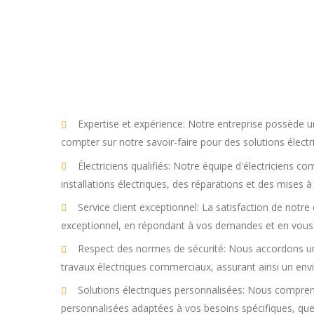
Expertise et expérience: Notre entreprise possède u
compter sur notre savoir-faire pour des solutions électri
Électriciens qualifiés: Notre équipe d'électriciens 
installations électriques, des réparations et des mises
Service client exceptionnel: La satisfaction de notre 
exceptionnel, en répondant à vos demandes et en vous
Respect des normes de sécurité: Nous accordons une
travaux électriques commerciaux, assurant ainsi un en
Solutions électriques personnalisées: Nous compren
personnalisées adaptées à vos besoins spécifiques, que 