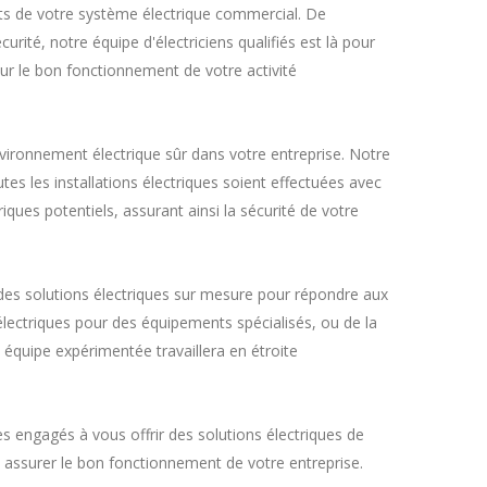
ts de votre système électrique commercial. De
rité, notre équipe d'électriciens qualifiés est là pour
ur le bon fonctionnement de votre activité
vironnement électrique sûr dans votre entreprise. Notre
tes les installations électriques soient effectuées avec
ques potentiels, assurant ainsi la sécurité de votre
des solutions électriques sur mesure pour répondre aux
électriques pour des équipements spécialisés, ou de la
équipe expérimentée travaillera en étroite
s engagés à vous offrir des solutions électriques de
t assurer le bon fonctionnement de votre entreprise.