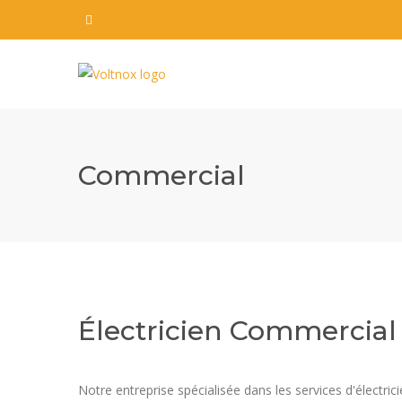
Commercial
Électricien Commercial
Notre entreprise spécialisée dans les services d'électr