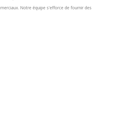
merciaux. Notre équipe s'efforce de fournir des