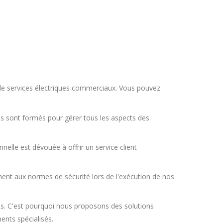
 de services électriques commerciaux. Vous pouvez
ls sont formés pour gérer tous les aspects des
nelle est dévouée à offrir un service client
nt aux normes de sécurité lors de l'exécution de nos
s. C'est pourquoi nous proposons des solutions
ents spécialisés.