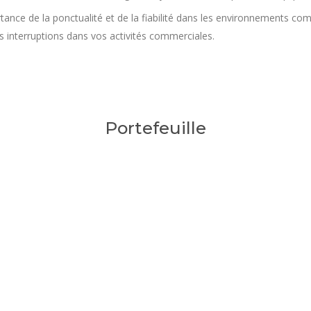
ance de la ponctualité et de la fiabilité dans les environnements com
s interruptions dans vos activités commerciales.
Portefeuille