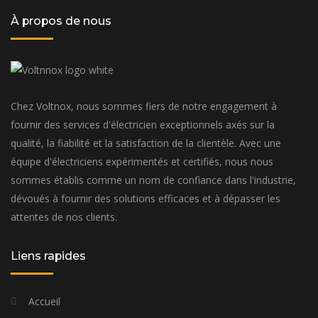
À propos de nous
Chez Voltnox, nous sommes fiers de notre engagement à
fournir des services d'électricien exceptionnels axés sur la
qualité, la fiabilité et la satisfaction de la clientèle. Avec une
équipe d'électriciens expérimentés et certifiés, nous nous
sommes établis comme un nom de confiance dans l'industrie,
dévoués à fournir des solutions efficaces et à dépasser les
attentes de nos clients.
Liens rapides
Accueil