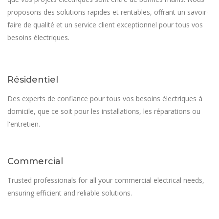
proposons des solutions rapides et rentables, offrant un savoir-
faire de qualité et un service client exceptionnel pour tous vos
besoins électriques.
Résidentiel
Des experts de confiance pour tous vos besoins électriques à
domicile, que ce soit pour les installations, les réparations ou
l'entretien.
Commercial
Trusted professionals for all your commercial electrical needs,
ensuring efficient and reliable solutions.