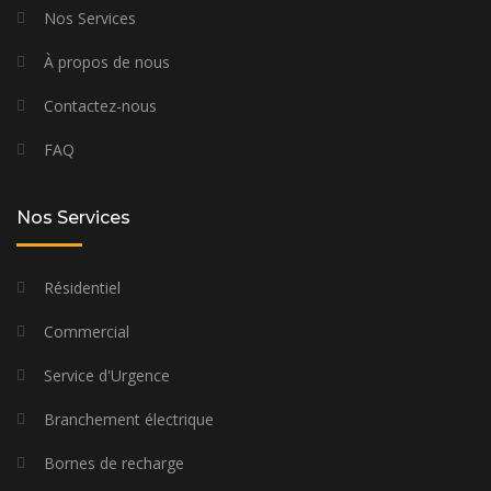
Nos Services
À propos de nous
Contactez-nous
FAQ
Nos Services
Résidentiel
Commercial
Service d'Urgence
Branchement électrique
Bornes de recharge