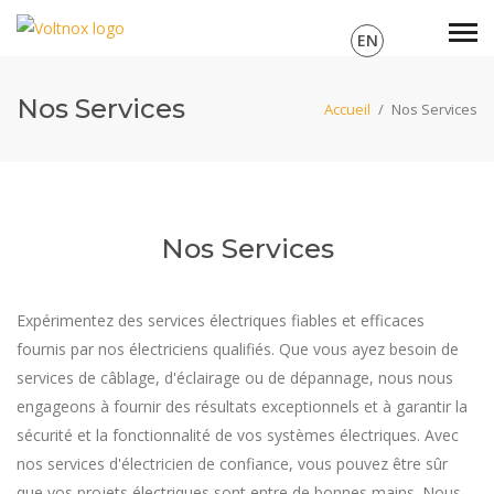
EN
Nos Services
Accueil
/
Nos Services
Nos Services
Expérimentez des services électriques fiables et efficaces
fournis par nos électriciens qualifiés. Que vous ayez besoin de
services de câblage, d'éclairage ou de dépannage, nous nous
engageons à fournir des résultats exceptionnels et à garantir la
sécurité et la fonctionnalité de vos systèmes électriques. Avec
nos services d'électricien de confiance, vous pouvez être sûr
que vos projets électriques sont entre de bonnes mains. Nous