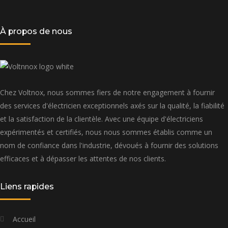
À propos de nous
Chez Voltnox, nous sommes fiers de notre engagement à fournir
des services d'électricien exceptionnels axés sur la qualité, la fiabilité
et la satisfaction de la clientèle. Avec une équipe d'électriciens
expérimentés et certifiés, nous nous sommes établis comme un
nom de confiance dans l'industrie, dévoués à fournir des solutions
efficaces et à dépasser les attentes de nos clients.
Liens rapides
Accueil