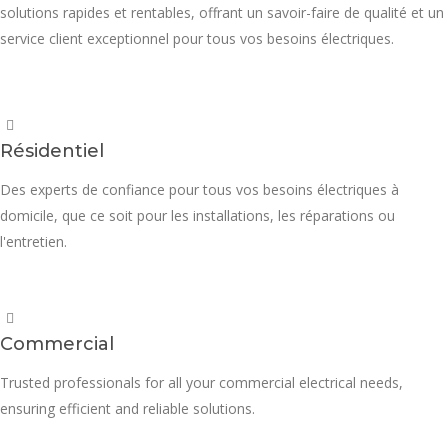
solutions rapides et rentables, offrant un savoir-faire de qualité et un
service client exceptionnel pour tous vos besoins électriques.
Résidentiel
Des experts de confiance pour tous vos besoins électriques à
domicile, que ce soit pour les installations, les réparations ou
l'entretien.
Commercial
Trusted professionals for all your commercial electrical needs,
ensuring efficient and reliable solutions.