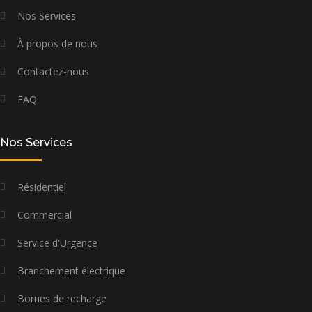
Nos Services
À propos de nous
Contactez-nous
FAQ
Nos Services
Résidentiel
Commercial
Service d'Urgence
Branchement électrique
Bornes de recharge