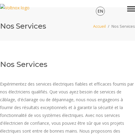
EN
Nos Services
Accueil
/
Nos Services
Nos Services
Expérimentez des services électriques fiables et efficaces fournis par
nos électriciens qualifiés. Que vous ayez besoin de services de
câblage, d'éclairage ou de dépannage, nous nous engageons à
fournir des résultats exceptionnels et à garantir la sécurité et la
fonctionnalité de vos systèmes électriques. Avec nos services
d'électricien de confiance, vous pouvez être sûr que vos projets
électriques sont entre de bonnes mains. Nous proposons des