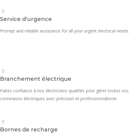
Service d'urgence
Prompt and reliable assistance for all your urgent electrical needs.
Branchement électrique
Faites confiance à nos électriciens qualifiés pour gérer toutes vos
connexions électriques avec précision et professionnalisme.
Bornes de recharge