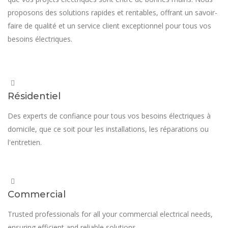
proposons des solutions rapides et rentables, offrant un savoir-
faire de qualité et un service client exceptionnel pour tous vos
besoins électriques.
Résidentiel
Des experts de confiance pour tous vos besoins électriques à
domicile, que ce soit pour les installations, les réparations ou
l'entretien.
Commercial
Trusted professionals for all your commercial electrical needs,
ensuring efficient and reliable solutions.