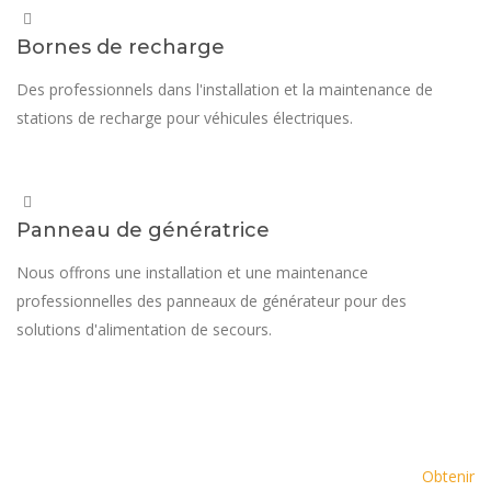
Bornes de recharge
Des professionnels dans l'installation et la maintenance de
stations de recharge pour véhicules électriques.
Panneau de génératrice
Nous offrons une installation et une maintenance
professionnelles des panneaux de générateur pour des
solutions d'alimentation de secours.
Demander un devis dès
aujourd'hui et laissez-nous vous
Obtenir
proposer une solution