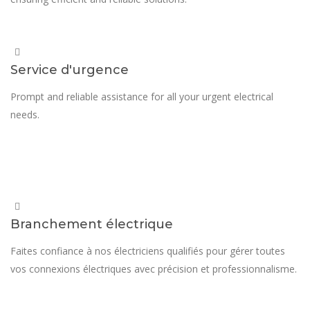
Service d'urgence
Prompt and reliable assistance for all your urgent electrical
needs.
Branchement électrique
Faites confiance à nos électriciens qualifiés pour gérer toutes
vos connexions électriques avec précision et professionnalisme.