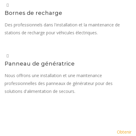
Bornes de recharge
Des professionnels dans l'installation et la maintenance de
stations de recharge pour véhicules électriques.
Panneau de génératrice
Nous offrons une installation et une maintenance
professionnelles des panneaux de générateur pour des
solutions d'alimentation de secours.
Demander un devis dès
aujourd'hui et laissez-nous vous
Obtenir
proposer une solution