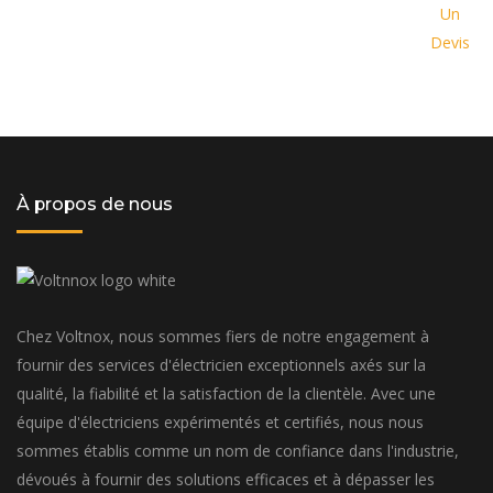
Un
personnalisée adaptée à vos
Devis
besoins spécifiques et à votre
budget
À propos de nous
Chez Voltnox, nous sommes fiers de notre engagement à
fournir des services d'électricien exceptionnels axés sur la
qualité, la fiabilité et la satisfaction de la clientèle. Avec une
équipe d'électriciens expérimentés et certifiés, nous nous
sommes établis comme un nom de confiance dans l'industrie,
dévoués à fournir des solutions efficaces et à dépasser les