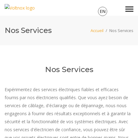
EN
Nos Services
Accueil
/
Nos Services
Nos Services
Expérimentez des services électriques fiables et efficaces
fournis par nos électriciens qualifiés. Que vous ayez besoin de
services de câblage, d'éclairage ou de dépannage, nous nous
engageons à fournir des résultats exceptionnels et à garantir la
sécurité et la fonctionnalité de vos systèmes électriques. Avec
nos services d'électricien de confiance, vous pouvez être sûr
que vos projets électriques sont entre de bonnes mains. Nous