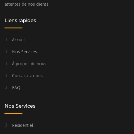
attentes de nos clients.
Liens rapides
Accueil
Nos Services
À propos de nous
Contactez-nous
FAQ
Nos Services
Résidentiel