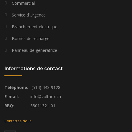
Commercial
Service d'Urgence
Branchement électrique
Bornes de recharge
Panneau de génératrice
Informations de contact
Téléphone:
(514) 443-9128
E-mail:
info@voltnox.ca
RBQ:
58011321-01
Contactez-Nous