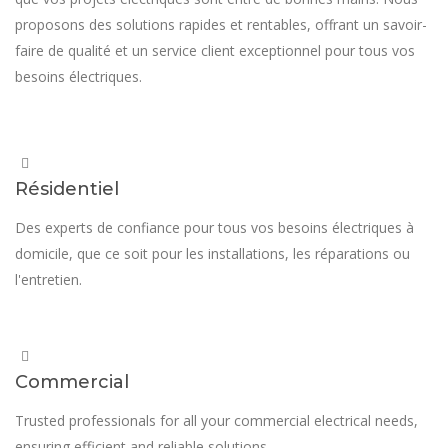
proposons des solutions rapides et rentables, offrant un savoir-
faire de qualité et un service client exceptionnel pour tous vos
besoins électriques.
Résidentiel
Des experts de confiance pour tous vos besoins électriques à
domicile, que ce soit pour les installations, les réparations ou
l'entretien.
Commercial
Trusted professionals for all your commercial electrical needs,
ensuring efficient and reliable solutions.